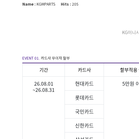
Name :
KGMPARTS
Hits :
205
KG이니시
EVENT 01.
카드사 무이자 할부
기간
카드사
할부적용
26.08.01
현대카드
5만원 
~26.08.31
롯데카드
국민카드
신한카드