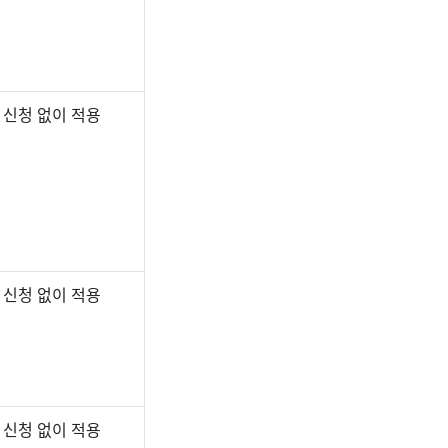
 신청 없이 적용
 신청 없이 적용
 신청 없이 적용