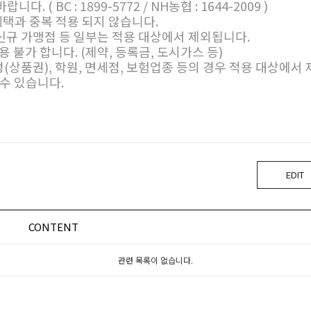
( BC : 1899-5772 / NH농협 : 1644-2009 )
혜택과 중복 적용 되지 않습니다.
 신규 가맹점 등 일부는 적용 대상에서 제외됩니다.
 불가 합니다. (제약, 등록금, 도시가스 등)
성(상품권), 학원, 면세점, 보험업종 등의 경우 적용 대상에서
수 있습니다.
EDIT
CONTENT
관련 목록이 없습니다.