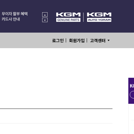
|
|
로그인
회원가입
고객센터
K