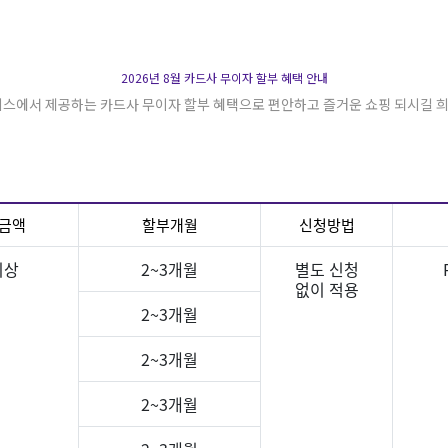
2026년 8월 카드사 무이자 할부 혜택 안내
스에서 제공하는 카드사 무이자 할부 혜택으로 편안하고 즐거운 쇼핑 되시길 
 금액
할부개월
신청방법
이상
2~3개월
별도 신청
없이 적용
2~3개월
2~3개월
2~3개월