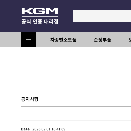
차종별소모품
순정부품
공지사항
Date :
2026.02.01 16:41:09