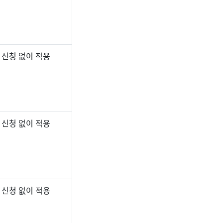
 신청 없이 적용
 신청 없이 적용
 신청 없이 적용