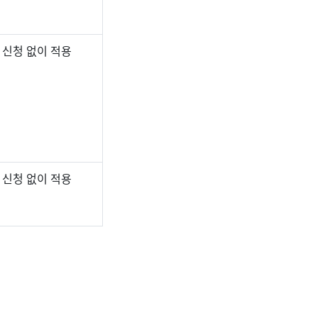
 신청 없이 적용
 신청 없이 적용