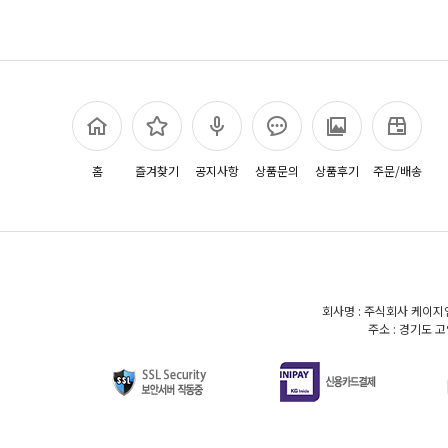
홈
즐겨찾기
공지사항
상품문의
상품후기
주문/배송
회사명 : 주식회사 케이지엠
주소 : 경기도 