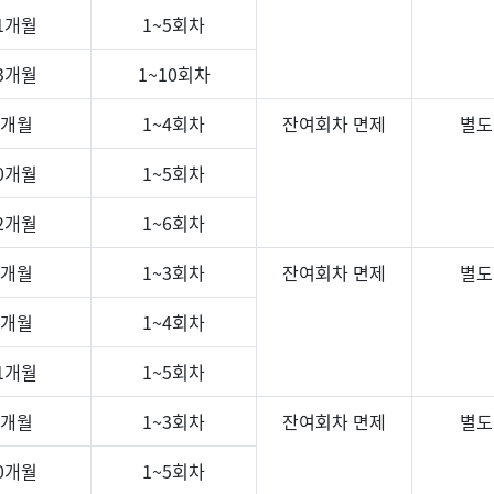
1개월
1~5회차
3개월
1~10회차
8개월
1~4회차
잔여회차 면제
별도
0개월
1~5회차
2개월
1~6회차
7개월
1~3회차
잔여회차 면제
별도
9개월
1~4회차
1개월
1~5회차
6개월
1~3회차
잔여회차 면제
별도
0개월
1~5회차