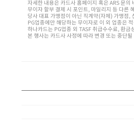
자세한 내용은 카드사 홈페이지 혹은 ARS 문의 바랍니다. 
무이자 할부 결제 시 포인트, 마일리지 등 다른 
당사 대표 가맹점이 아닌 직계약(자체) 가맹점,
PG업종에만 해당하는 무이자로 이 외 업종은 적용
하나카드는 PG업종 외 TASF 취급수수료, 환금
본 행사는 카드사 사정에 따라 변경 또는 중단될 