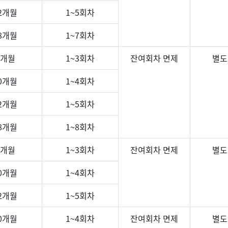
2개월
1~5회차
8개월
1~7회차
6개월
1~3회차
잔여회차 면제
별도
0개월
1~4회차
2개월
1~5회차
8개월
1~8회차
6개월
1~3회차
잔여회차 면제
별도
0개월
1~4회차
2개월
1~5회차
0개월
1~4회차
잔여회차 면제
별도