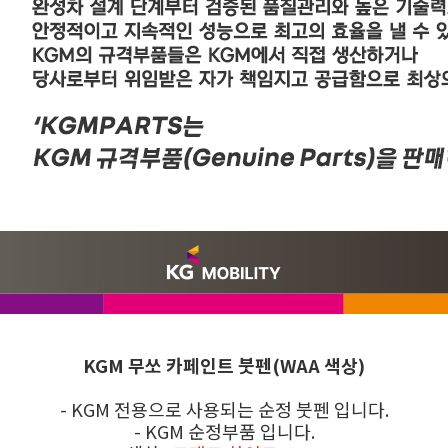
KGM 무쏘
카페인트
붓펜(WAA 색상)
- KGM 전용으로 사용되는 순정 붓펜 입니다.
- KGM 순정부품 입니다.