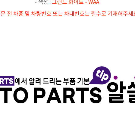
- 색상 :
그랜드 화이트 - WAA
주문 전 차종 및 차량번호 또는 차대번호는 필수로 기재해주세요