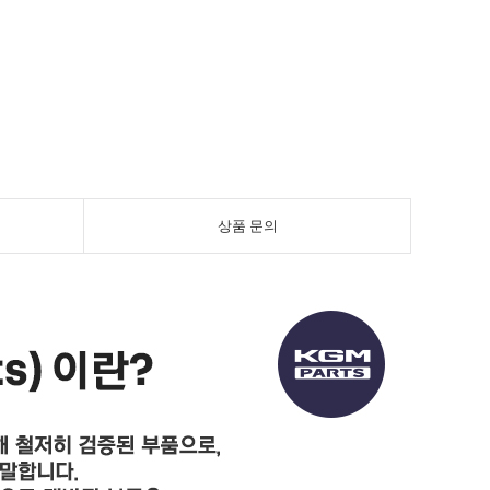
상품 문의