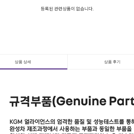
등록된 관련상품이 없습니다.
상품 상세
상품 후기