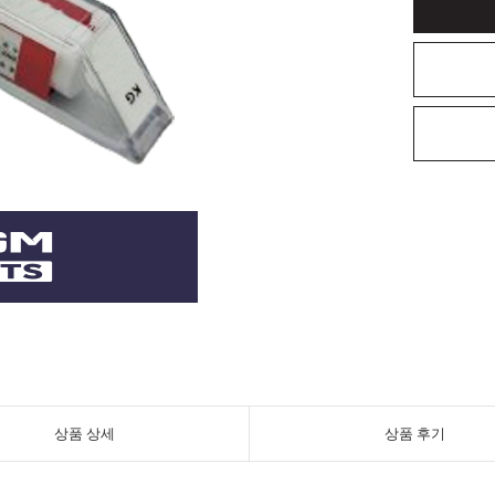
상품 상세
상품 후기