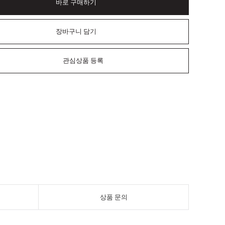
바로 구매하기
장바구니 담기
관심상품 등록
상품 문의