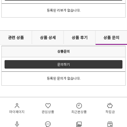
등록된 리뷰가 없습니다.
관련 상품
상품 상세
상품 후기
상품 문의
상품문의
문의하기
등록된 문의가 없습니다.
마이페이지
관심상품
최근본상품
적립금