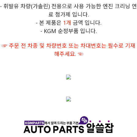
- 휘발유 차량(가솔린) 전용으로 사용 가능한
엔진 크리닝 연
료 첨가제 입니다.
- 본 제품은
1개
금액 입니다.
- KGM 순정부품 입니다.
☞ 주문 전 차종 및 차량번호 또는 차대번호는 필수로 기재
해주세요. ☜