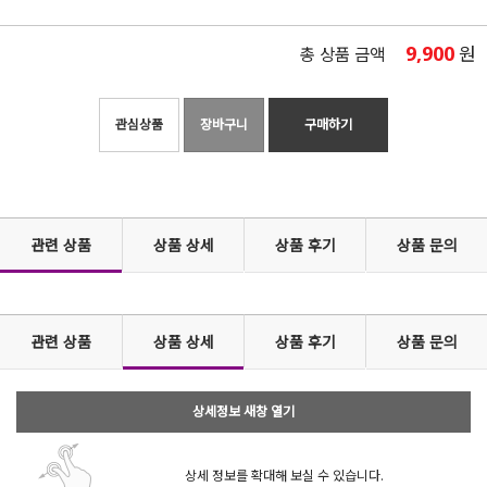
9,900
원
총 상품 금액
관심상품
장바구니
구매하기
관련 상품
상품 상세
상품 후기
상품 문의
관련 상품
상품 상세
상품 후기
상품 문의
상세정보 새창 열기
상세 정보를 확대해 보실 수 있습니다.