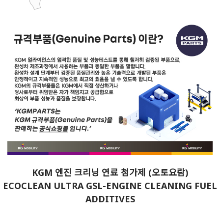
KGM 엔진 크리닝 연료 첨가제 (오토요람)
ECOCLEAN ULTRA GSL-ENGINE CLEANING FUEL
ADDITIVES