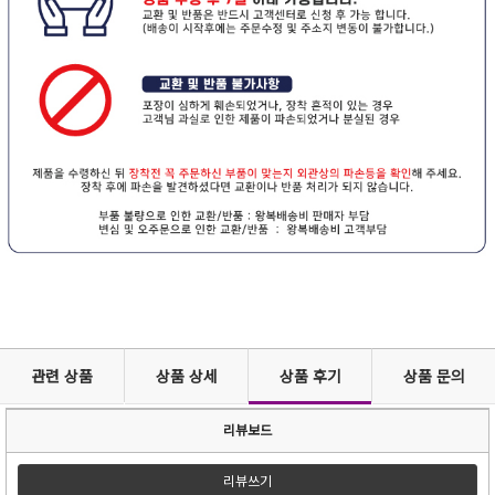
관련 상품
상품 상세
상품 후기
상품 문의
리뷰보드
리뷰쓰기