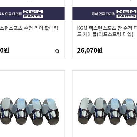
렉스턴스포츠 순정 리어 활대링
KGM 렉스턴스포츠 칸 순정 
드 케이블(리프스프링 타입)
40
원
26,070
원