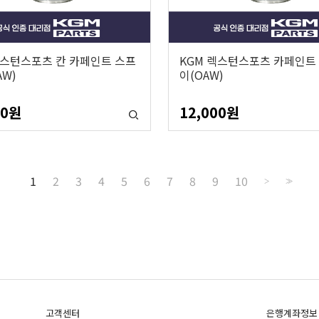
렉스턴스포츠 칸 카페인트 스프
KGM 렉스턴스포츠 카페인트
AW)
이(OAW)
00
원
12,000
원
1
2
3
4
5
6
7
8
9
10
>
>>
고객센터
은행계좌정보