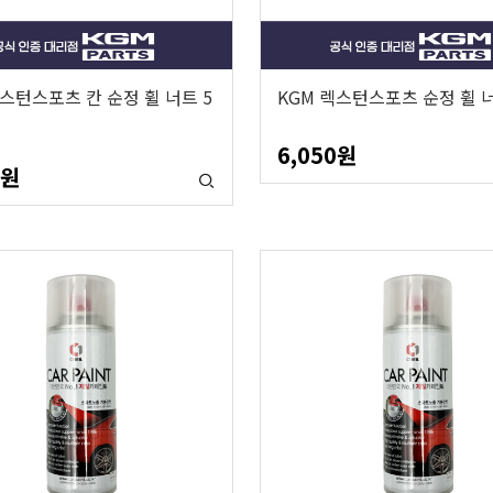
렉스턴스포츠 칸 순정 휠 너트 5
KGM 렉스턴스포츠 순정 휠 
6,050
원
원