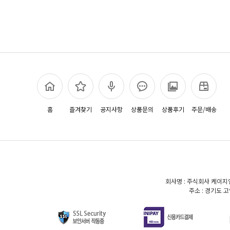
홈
즐겨찾기
공지사항
상품문의
상품후기
주문/배송
회사명 : 주식회사 케이지엠
주소 : 경기도 