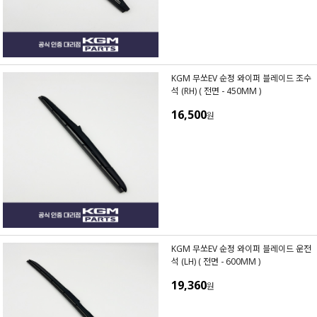
KGM 무쏘EV 순정 와이퍼 블레이드 조수
석 (RH) ( 전면 - 450MM )
16,500
원
KGM 무쏘EV 순정 와이퍼 블레이드 운전
석 (LH) ( 전면 - 600MM )
19,360
원