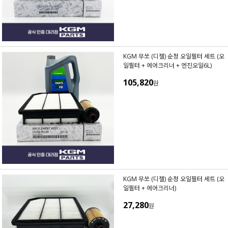
KGM 무쏘 (디젤) 순정 오일필터 세트 (오
일필터 + 에어크리너 + 엔진오일6L)
105,820
원
KGM 무쏘 (디젤) 순정 오일필터 세트 (오
일필터 + 에어크리너)
27,280
원