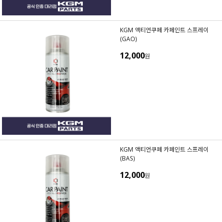
KGM 액티언쿠페 카페인트 스프레이
(GAO)
12,000
원
KGM 액티언쿠페 카페인트 스프레이
(BAS)
12,000
원